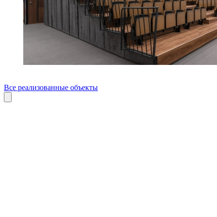
Все реализованные объекты