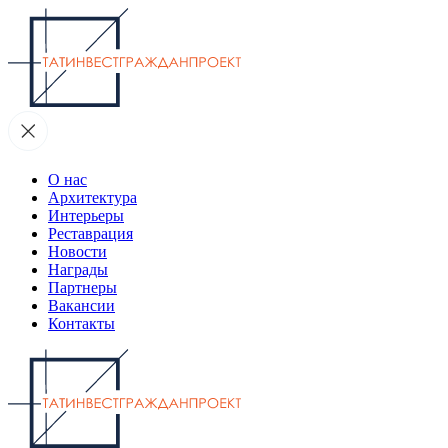
О нас
Архитектура
Интерьеры
Реставрация
Новости
Награды
Партнеры
Вакансии
Контакты