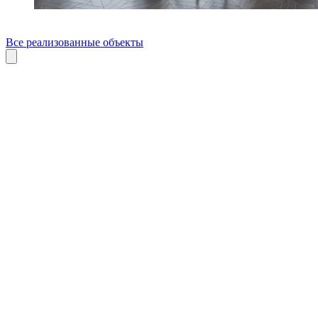
Все реализованные объекты