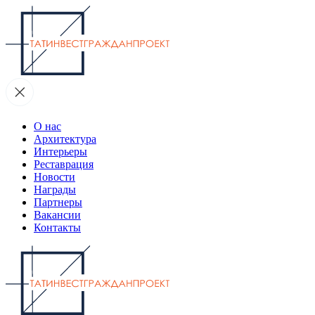
О нас
Архитектура
Интерьеры
Реставрация
Новости
Награды
Партнеры
Вакансии
Контакты