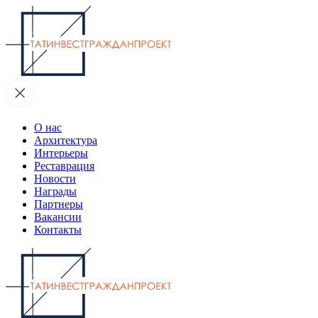
О нас
Архитектура
Интерьеры
Реставрация
Новости
Награды
Партнеры
Вакансии
Контакты