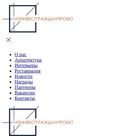
О нас
Архитектура
Интерьеры
Реставрация
Новости
Награды
Партнеры
Вакансии
Контакты