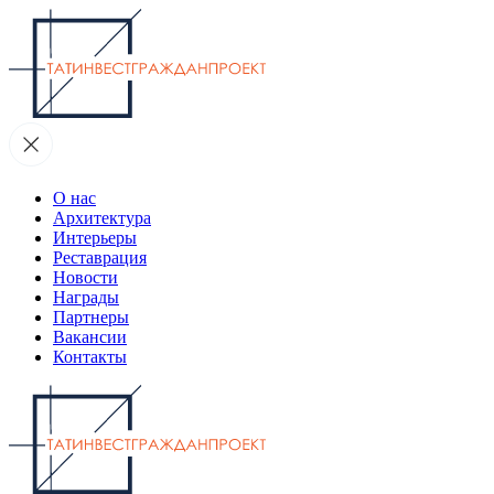
О нас
Архитектура
Интерьеры
Реставрация
Новости
Награды
Партнеры
Вакансии
Контакты