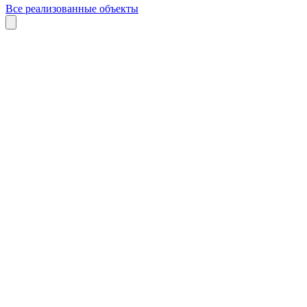
Все реализованные объекты