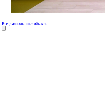
Все реализованные объекты