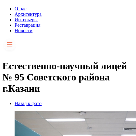
О нас
Архитектура
Интерьеры
Реставрация
Новости
Естественно-научный лицей
№ 95 Советского района
г.Казани
Назад к фото