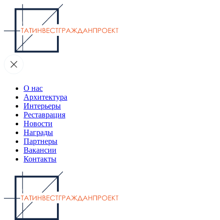
О нас
Архитектура
Интерьеры
Реставрация
Новости
Награды
Партнеры
Вакансии
Контакты